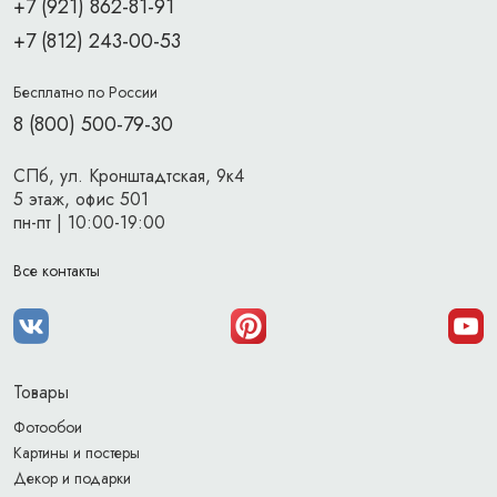
+7 (921) 862-81-91
+7 (812) 243-00-53
Бесплатно по России
8 (800) 500-79-30
СПб, ул. Кронштадтская, 9к4
5 этаж, офис 501
пн-пт | 10:00-19:00
Все контакты
Товары
Фотообои
Картины и постеры
Декор и подарки