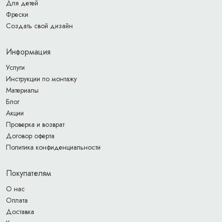
Для детей
Фрески
Создать свой дизайн
Информация
Услуги
Инструкции по монтажу
Материалы
Блог
Акции
Проверка и возврат
Договор оферта
Политика конфиденциальности
Покупателям
О нас
Оплата
Доставка