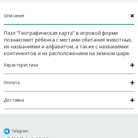
Описание
Пазл "Географическая карта" в игровой форме
познакомит ребенка с местами обитания животных,
их названиями и алфавитом, а также с названиями
континентов и их расположением на земном шаре.
Характеристики
Оплата
Доставка
Telegram