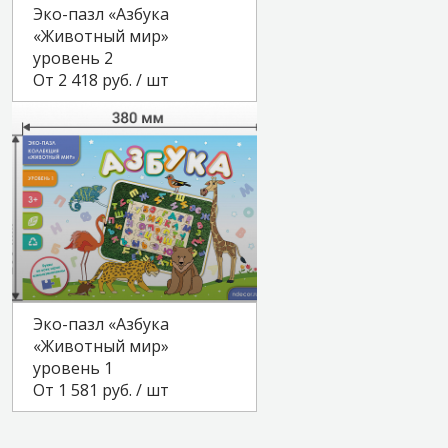
Эко-пазл «Азбука
«Животный мир»
уровень 2
От 2 418 руб. / шт
Эко-пазл «Азбука
«Животный мир»
уровень 1
От 1 581 руб. / шт