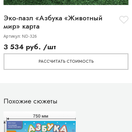
Эко-пазл «Азбука «Животный
мир» карта
Артикул:
ND-326
3 534 руб.
/шт
РАССЧИТАТЬ СТОИМОСТЬ
Похожие сюжеты