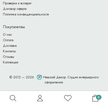
Проверка и возврат
Договор оферта
Политика конфиденциальности
Покупателям
О нас
Оплата
Доставка
Контакты
Отзывы
Коллекции
© 2012 — 2026
Невский Декор. Студия интерьерного
оформления.
0