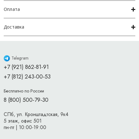
Оплата
Доставка
Telegram
+7 (921) 862-81-91
+7 (812) 243-00-53
Бесплатно по России
8 (800) 500-79-30
СПб, ул. Кронштадтская, 9к4
5 этаж, офис 501
пн-пт | 10:00-19:00