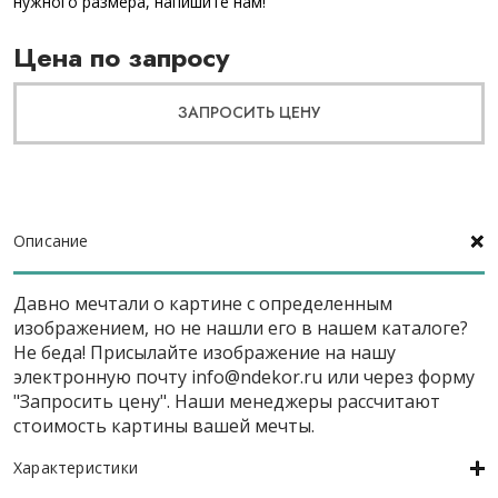
нужного размера, напишите нам!
Цена по запросу
ЗАПРОСИТЬ ЦЕНУ
Описание
Давно мечтали о картине с определенным
изображением, но не нашли его в нашем каталоге?
Не беда! Присылайте изображение на нашу
электронную почту
info@ndekor.ru
или через форму
"Запросить цену". Наши менеджеры рассчитают
стоимость картины вашей мечты.
Характеристики