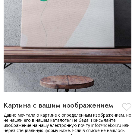
Картина с вашим изображением
Давно мечтали о картине с определенным изображением, но
не нашли его в нашем каталоге? Не беда! Присылайте
изображение на нашу электронную почту
info@ndekor.ru
или
через специальную форму ниже. Если в списке не нашлось