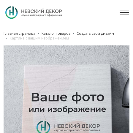
Главная страница
Каталог товаров
Создать свой дизайн
Картина с вашим изображением