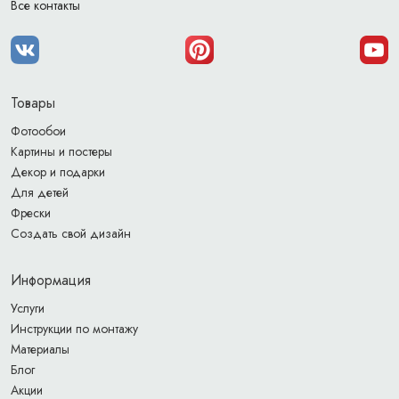
Все контакты
Товары
Фотообои
Картины и постеры
Декор и подарки
Для детей
Фрески
Создать свой дизайн
Информация
Услуги
Инструкции по монтажу
Материалы
Блог
Акции