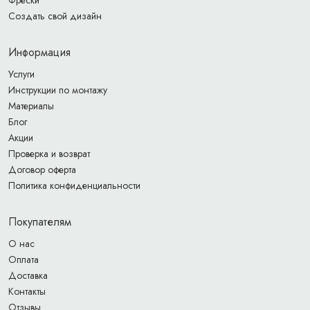
Создать свой дизайн
Информация
Услуги
Инструкции по монтажу
Материалы
Блог
Акции
Проверка и возврат
Договор оферта
Политика конфиденциальности
Покупателям
О нас
Оплата
Доставка
Контакты
Отзывы