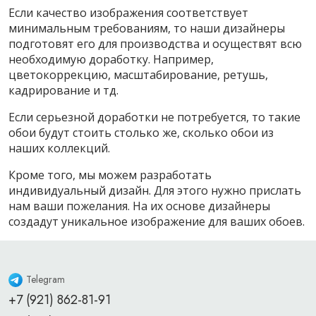
Если качество изображения соответствует
минимальным требованиям, то наши дизайнеры
подготовят его для производства и осуществят всю
необходимую доработку. Например,
цветокоррекцию, масштабирование, ретушь,
кадрирование и тд.
Если серьезной доработки не потребуется, то такие
обои будут стоить столько же, сколько обои из
наших коллекций.
Кроме того, мы можем разработать
индивидуальный дизайн. Для этого нужно прислать
нам ваши пожелания. На их основе дизайнеры
создадут уникальное изображение для ваших обоев.
Telegram
+7 (921) 862-81-91