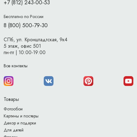
+7 (812) 243-00-53
Бесплатно по России
8 (800) 500-79-30
СПб, ул. Кронштадтская, 9к4
5 этаж, офис 501
пн-пт | 10:00-19:00
Все контакты
Товары
Фотообои
Картины и постеры
Декор и подарки
Для детей
Фрески