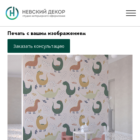
Печать с вашим изображением
Заказать консультацию