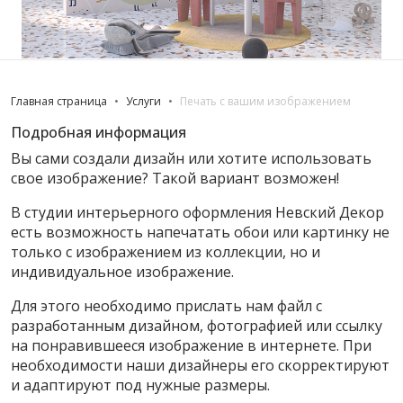
Главная страница
Услуги
Печать с вашим изображением
Подробная информация
Вы сами создали дизайн или хотите использовать
свое изображение? Такой вариант возможен!
В студии интерьерного оформления Невский Декор
есть возможность напечатать обои или картинку не
только с изображением из коллекции, но и
индивидуальное изображение.
Для этого необходимо прислать нам файл с
разработанным дизайном, фотографией или ссылку
на понравившееся изображение в интернете. При
необходимости наши дизайнеры его скорректируют
и адаптируют под нужные размеры.